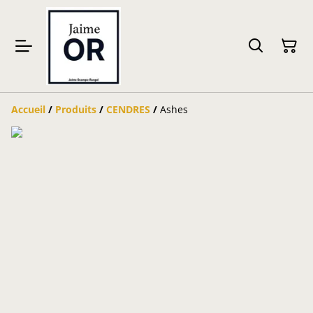
Accueil
/
Produits
/
CENDRES
/
Ashes