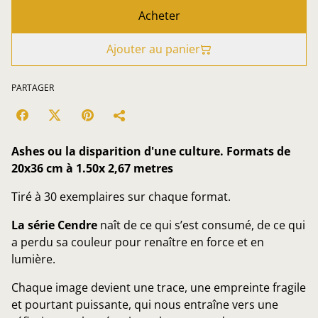
Acheter
Ajouter au panier
PARTAGER
Ashes ou la disparition d'une culture. Formats de
20x36 cm à 1.50x 2,67 metres
Tiré à 30 exemplaires sur chaque format.
La série Cendre
naît de ce qui s’est consumé, de ce qui
a perdu sa couleur pour renaître en force et en
lumière.
Chaque image devient une trace, une empreinte fragile
et pourtant puissante, qui nous entraîne vers une