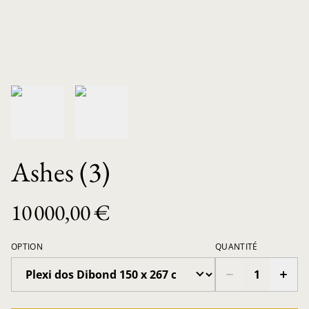
Ashes (3)
10 000,00 €
OPTION
QUANTITÉ