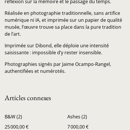
réflexion sur la mémoire et le passage du temps.
Réalisée en photographie traditionnelle, sans artifice
numérique ni IA, et imprimée sur un papier de qualité
musée, l’œuvre trouve sa place dans la pure tradition
de l’art.
Imprimée sur Dibond, elle déploie une intensité
saisissante : impossible d’y rester insensible.
Photographies signés par Jaime Ocampo-Rangel,
authentifiées et numérotés.
Articles connexes
B&W (2)
Ashes (2)
25 000,00 €
7 000,00 €