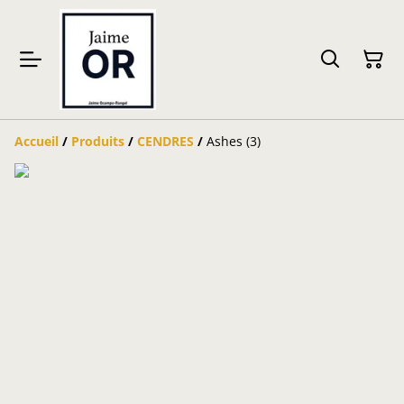
Accueil
/
Produits
/
CENDRES
/
Ashes (3)