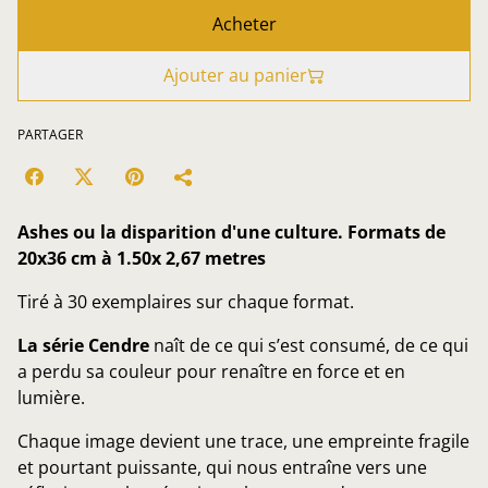
Acheter
Ajouter au panier
PARTAGER
Ashes ou la disparition d'une culture. Formats de
20x36 cm à 1.50x 2,67 metres
Tiré à 30 exemplaires sur chaque format.
La série Cendre
naît de ce qui s’est consumé, de ce qui
a perdu sa couleur pour renaître en force et en
lumière.
Chaque image devient une trace, une empreinte fragile
et pourtant puissante, qui nous entraîne vers une