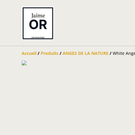
Accueil
/
Produits
/
ANGES DE LA NATURE
/
White Ange