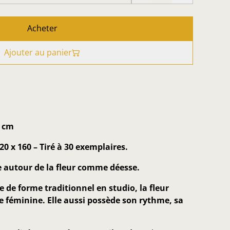
Acheter
Ajouter au panier
0 cm
0 x 160 – Tiré à 30 exemplaires.
ie autour de la fleur comme déesse.
 de forme traditionnel en studio, la fleur
 féminine. Elle aussi possède son rythme, sa